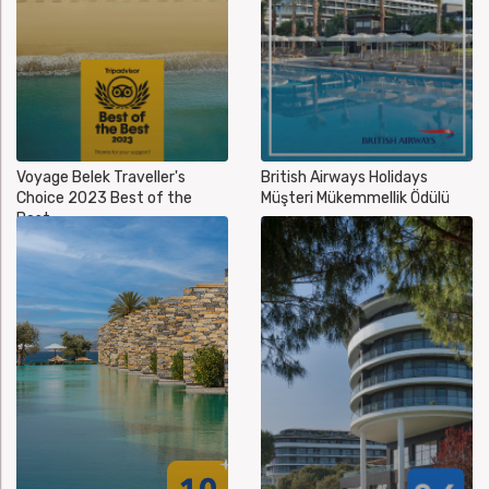
Voyage Belek Traveller's
British Airways Holidays
Choice 2023 Best of the
Müşteri Mükemmellik Ödülü
Best