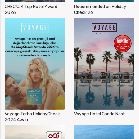
CHECK24 Top Hotel Award
Recommended on Holiday
2026
Check’26
Voyage Torba HolidayCheck
Voyage Hotel Conde Nast
2024 Award