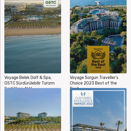
Voyage Belek Golf & Spa,
Voyage Sorgun Traveller's
GSTC Sürdürülebilir Turizm
Choice 2023 Best of the
Sertifikası Aldı!
Best