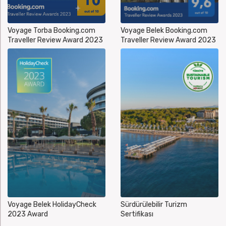
Voyage Torba Booking.com
Voyage Belek Booking.com
Traveller Review Award 2023
Traveller Review Award 2023
Voyage Belek HolidayCheck
Sürdürülebilir Turizm
2023 Award
Sertifikası