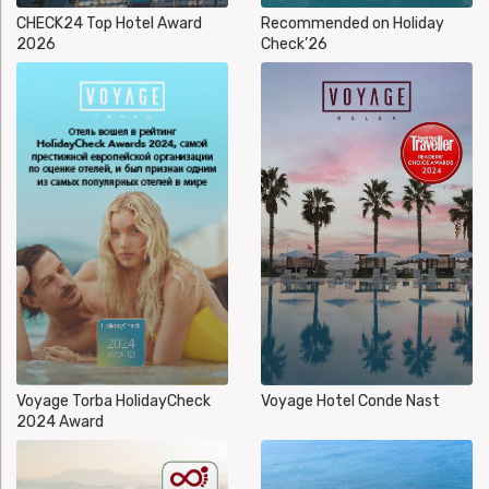
CHECK24 Top Hotel Award
Recommended on Holiday
2026
Check’26
Voyage Torba HolidayCheck
Voyage Hotel Conde Nast
2024 Award