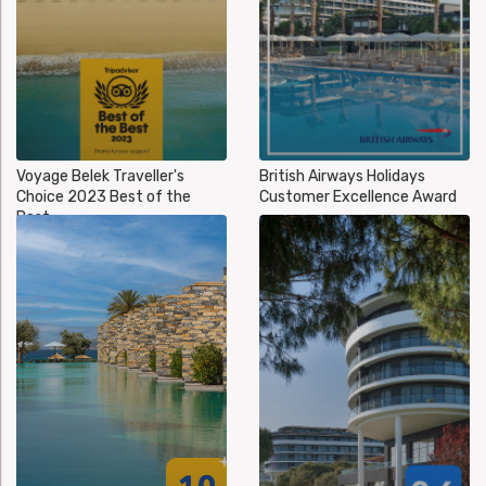
Voyage Belek Traveller's
British Airways Holidays
Choice 2023 Best of the
Customer Excellence Award
Best