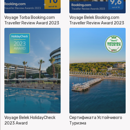
Voyage Torba Booking.com
Voyage Belek Booking.com
Traveller Review Award 2023
Traveller Review Award 2023
Voyage Belek HolidayCheck
Сертификата Устойчивого
2023 Award
Туризма