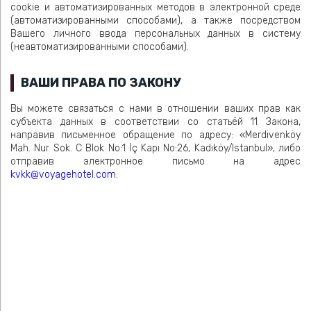
cookie и автоматизированных методов в электронной среде
(автоматизированными способами), а также посредством
Вашего личного ввода персональных данных в систему
(неавтоматизированными способами).
ВАШИ ПРАВА ПО ЗАКОНУ
Вы можете связаться с нами в отношении ваших прав как
субъекта данных в соответствии со статьёй 11 Закона,
направив письменное обращение по адресу: «Merdivenköy
Mah. Nur Sok. C Blok No:1 İç Kapı No:26, Kadıköy/Istanbul», либо
отправив электронное письмо на адрес
kvkk@voyagehotel.com
.