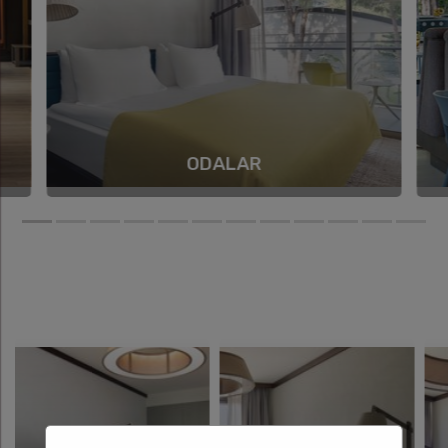
ODALAR