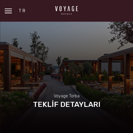
TR
Voyage Torba
TEKLİF DETAYLARI