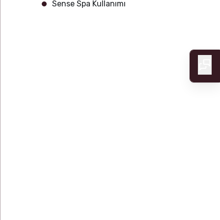
Sense Spa Kullanımı