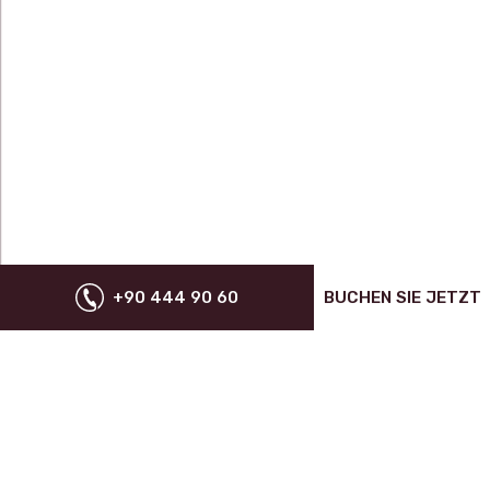
+90 444 90 60
BUCHEN SIE JETZT