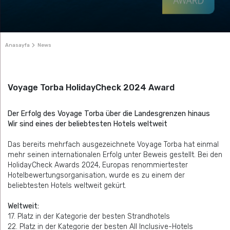
Anasayfa
News
Voyage Torba HolidayCheck 2024 Award
Der Erfolg des Voyage Torba über die Landesgrenzen hinaus
Wir sind eines der beliebtesten Hotels weltweit
Das bereits mehrfach ausgezeichnete Voyage Torba hat einmal
mehr seinen internationalen Erfolg unter Beweis gestellt. Bei den
HolidayCheck Awards 2024, Europas renommiertester
Hotelbewertungsorganisation, wurde es zu einem der
beliebtesten Hotels weltweit gekürt.
Weltweit:
17. Platz in der Kategorie der besten Strandhotels
22. Platz in der Kategorie der besten All Inclusive-Hotels