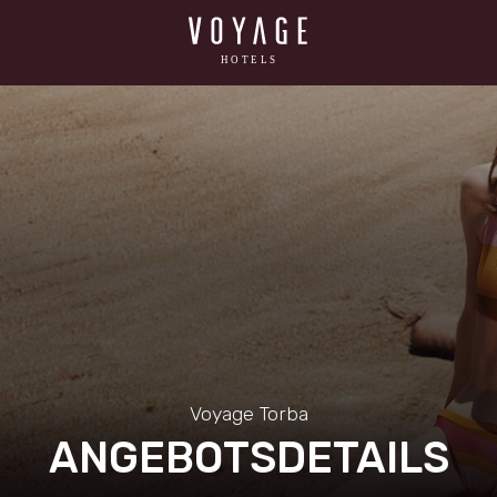
Voyage Torba
ANGEBOTSDETAILS