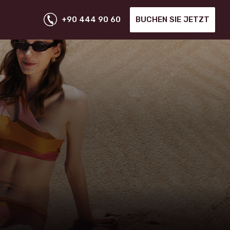
+90 444 90 60
BUCHEN SIE JETZT