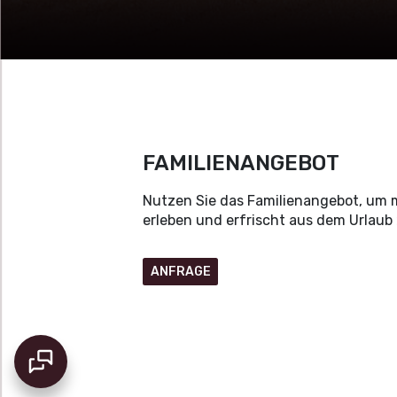
FAMILIENANGEBOT
Nutzen Sie das Familienangebot, um 
erleben und erfrischt aus dem Urlaub
ANFRAGE