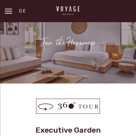
DE
Executive Garden