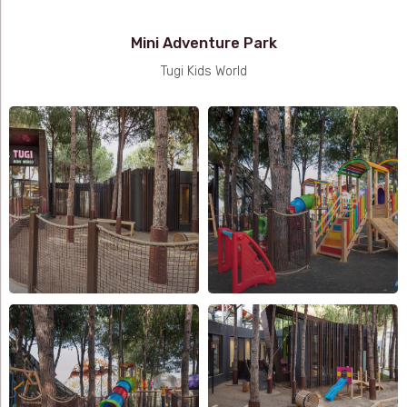
Mini Adventure Park
Tugi Kids World