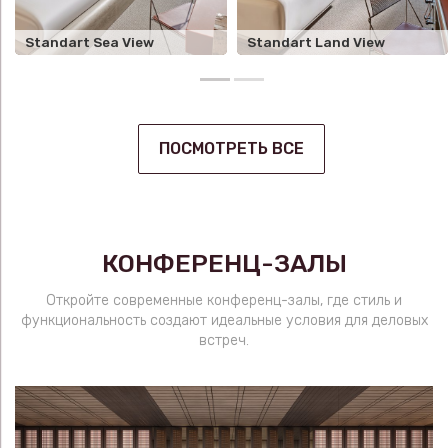
Standart Sea View
Standart Land View
ПОСМОТРЕТЬ ВСЕ
КОНФЕРЕНЦ-ЗАЛЫ
Откройте современные конференц-залы, где стиль и
функциональность создают идеальные условия для деловых
встреч.