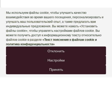
+90 444 90 60
ЗАБРОНИРОВАТЬ СЕЙЧАС