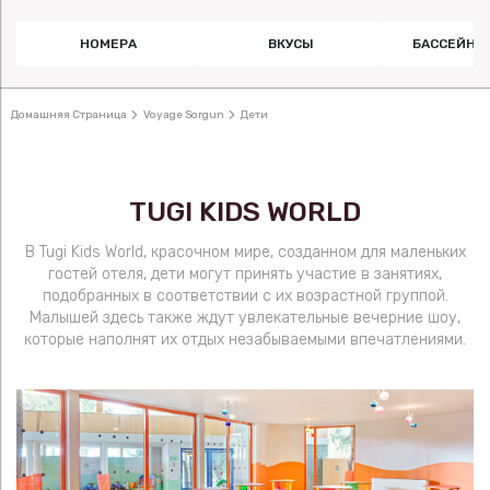
НОМЕРА
ВКУСЫ
БАССЕЙН 
Домашняя Страница
Voyage Sorgun
Дети
TUGI KIDS WORLD
В Tugi Kids World, красочном мире, созданном для маленьких
гостей отеля, дети могут принять участие в занятиях,
подобранных в соответствии с их возрастной группой.
Малышей здесь также ждут увлекательные вечерние шоу,
которые наполнят их отдых незабываемыми впечатлениями.