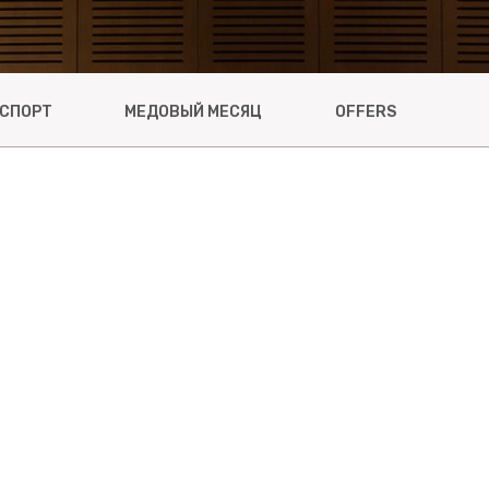
СПОРТ
МЕДОВЫЙ МЕСЯЦ
OFFERS