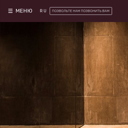
МЕНЮ
RU
ПОЗВОЛЬТЕ НАМ ПОЗВОНИТЬ ВАМ