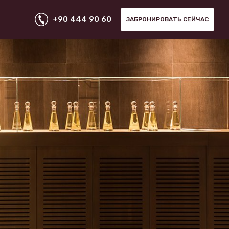
+90 444 90 60
ЗАБРОНИРОВАТЬ СЕЙЧАС