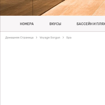
НОМЕРА
ВКУСЫ
БАССЕЙН И ПЛЯ
Домашняя Страница
Voyage Sorgun
Spa