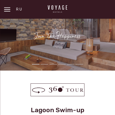
RU
Lagoon Swim-up